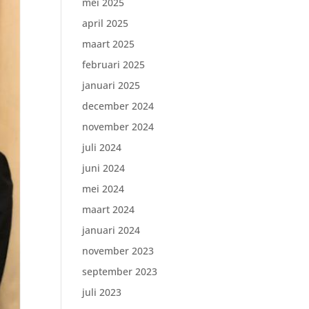
mei 2025
april 2025
maart 2025
februari 2025
januari 2025
december 2024
november 2024
juli 2024
juni 2024
mei 2024
maart 2024
januari 2024
november 2023
september 2023
juli 2023