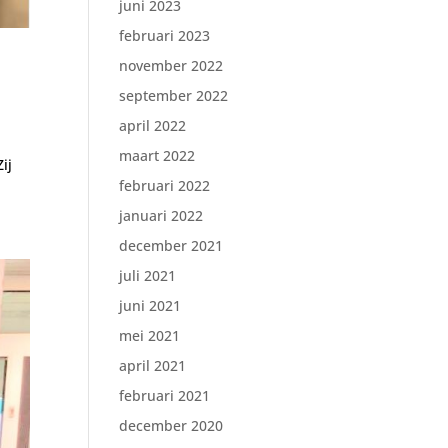
juni 2023
februari 2023
november 2022
september 2022
april 2022
n
maart 2022
ij
februari 2022
januari 2022
december 2021
juli 2021
juni 2021
mei 2021
april 2021
februari 2021
december 2020