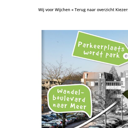
Wij voor Wijchen « Terug naar overzicht Kiezer