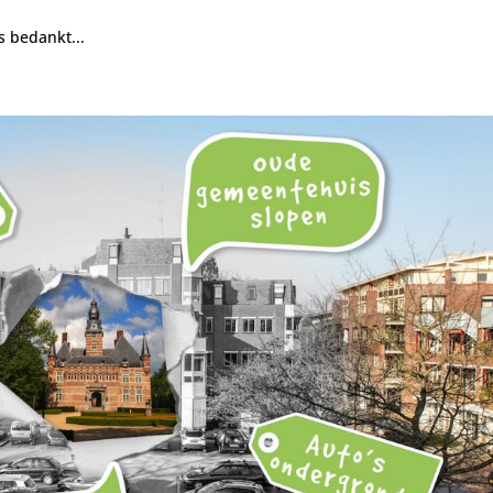
s bedankt...