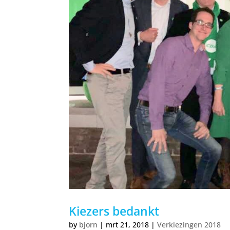
Kiezers bedankt
by
bjorn
|
mrt 21, 2018
|
Verkiezingen 2018