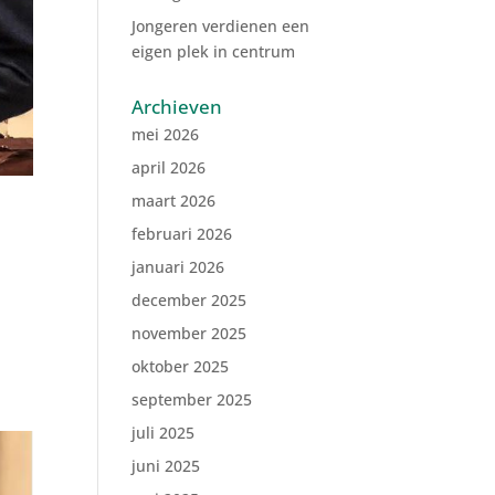
Jongeren verdienen een
eigen plek in centrum
Archieven
mei 2026
april 2026
maart 2026
februari 2026
januari 2026
december 2025
november 2025
oktober 2025
september 2025
juli 2025
juni 2025