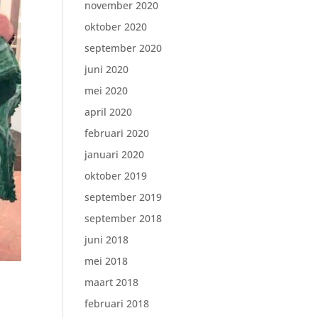
november 2020
oktober 2020
september 2020
juni 2020
mei 2020
april 2020
februari 2020
januari 2020
oktober 2019
september 2019
september 2018
juni 2018
mei 2018
maart 2018
februari 2018