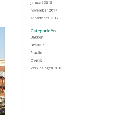
januari 2018
november 2017
september 2017
Categorieën
Bakken
Bestuur
Fractie
Overig
Verkiezingen 2018