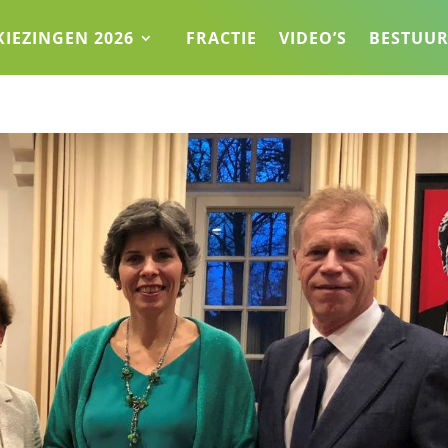
KIEZINGEN 2026
FRACTIE
VIDEO’S
BESTUU