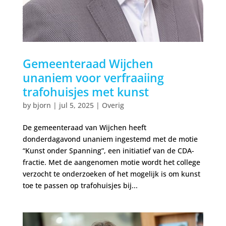
Gemeenteraad Wijchen
unaniem voor verfraaiing
trafohuisjes met kunst
by
bjorn
|
jul 5, 2025
|
Overig
De gemeenteraad van Wijchen heeft
donderdagavond unaniem ingestemd met de motie
“Kunst onder Spanning”, een initiatief van de CDA-
fractie. Met de aangenomen motie wordt het college
verzocht te onderzoeken of het mogelijk is om kunst
toe te passen op trafohuisjes bij...