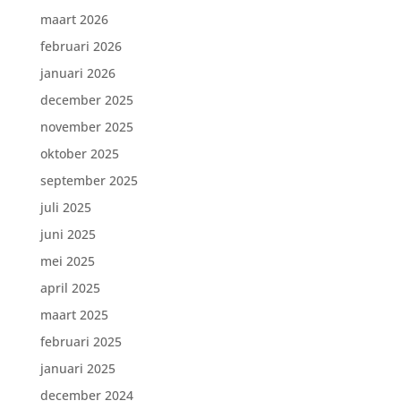
maart 2026
februari 2026
januari 2026
december 2025
november 2025
oktober 2025
september 2025
juli 2025
juni 2025
mei 2025
april 2025
maart 2025
februari 2025
januari 2025
december 2024