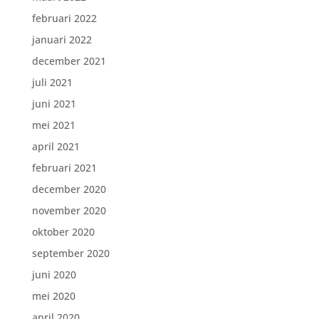
februari 2022
januari 2022
december 2021
juli 2021
juni 2021
mei 2021
april 2021
februari 2021
december 2020
november 2020
oktober 2020
september 2020
juni 2020
mei 2020
april 2020