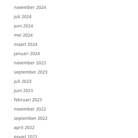
november 2024
juli 2024
juni 2024
mei 2024
maart 2024
januari 2024
november 2023
september 2023
juli 2023
juni 2023
februari 2023
november 2022
september 2022
april 2022
maart 2022