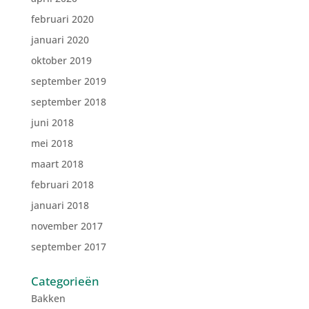
februari 2020
januari 2020
oktober 2019
september 2019
september 2018
juni 2018
mei 2018
maart 2018
februari 2018
januari 2018
november 2017
september 2017
Categorieën
Bakken