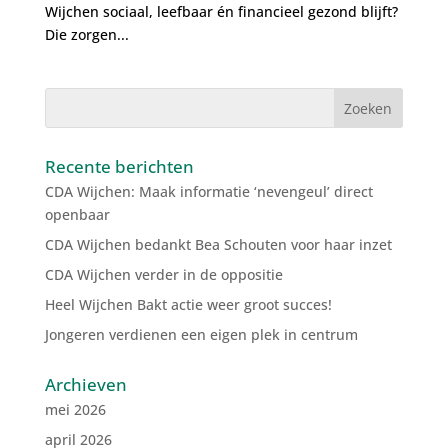
Wijchen sociaal, leefbaar én financieel gezond blijft?
Die zorgen...
Recente berichten
CDA Wijchen: Maak informatie ‘nevengeul’ direct
openbaar
CDA Wijchen bedankt Bea Schouten voor haar inzet
CDA Wijchen verder in de oppositie
Heel Wijchen Bakt actie weer groot succes!
Jongeren verdienen een eigen plek in centrum
Archieven
mei 2026
april 2026