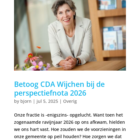
Betoog CDA Wijchen bij de
perspectiefnota 2026
by
bjorn
|
jul 5, 2025
|
Overig
Onze fractie is -enigszins- opgelucht. Want toen het
zogenaamde ravijnjaar 2026 op ons afkwam, hielden
we ons hart vast. Hoe zouden we de voorzieningen in
onze gemeente op peil houden? Hoe zorgen we dat