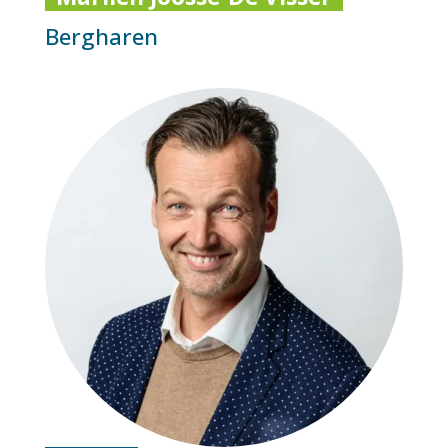
Bergharen