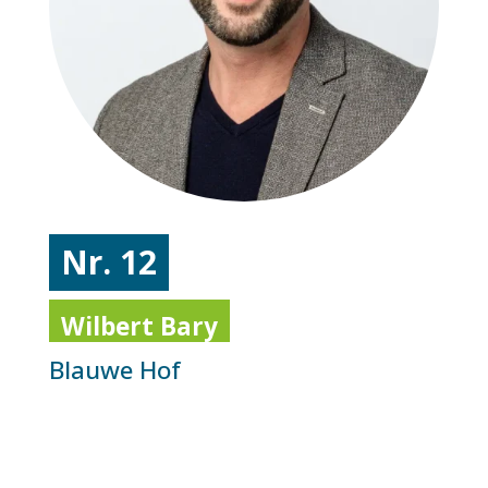
Nr. 12
Wilbert Bary
Blauwe Hof