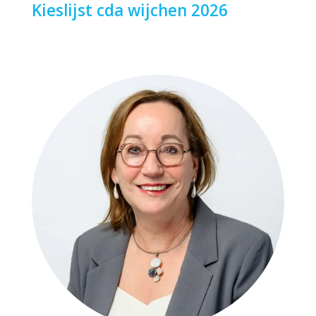
Kieslijst cda wijchen 2026