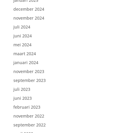
januari 2025
december 2024
november 2024
juli 2024
juni 2024
mei 2024
maart 2024
januari 2024
november 2023
september 2023
juli 2023
juni 2023
februari 2023
november 2022
september 2022