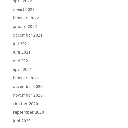
april 2022
maart 2022
februari 2022
januari 2022
december 2021
juli 2021
juni 2021
mei 2021
april 2021
februari 2021
december 2020
november 2020
oktober 2020
september 2020
juni 2020