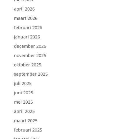
april 2026
maart 2026
februari 2026
januari 2026
december 2025
november 2025
oktober 2025
september 2025
juli 2025
juni 2025
mei 2025
april 2025
maart 2025
februari 2025