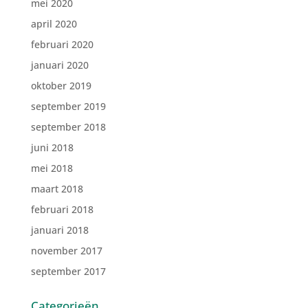
mei 2020
april 2020
februari 2020
januari 2020
oktober 2019
september 2019
september 2018
juni 2018
mei 2018
maart 2018
februari 2018
januari 2018
november 2017
september 2017
Categorieën