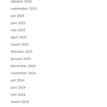
oktober 2025
september 2025
juli 2025
juni 2025
mei 2025
april 2025
maart 2025
februari 2025
januari 2025
december 2024
november 2024
juli 2024
juni 2024
mei 2024
maart 2024