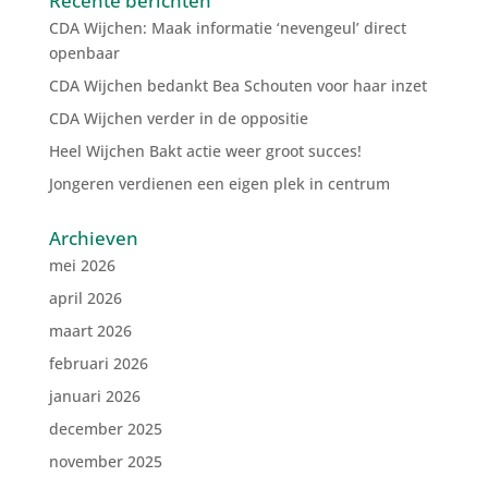
Recente berichten
CDA Wijchen: Maak informatie ‘nevengeul’ direct
openbaar
CDA Wijchen bedankt Bea Schouten voor haar inzet
CDA Wijchen verder in de oppositie
Heel Wijchen Bakt actie weer groot succes!
Jongeren verdienen een eigen plek in centrum
Archieven
mei 2026
april 2026
maart 2026
februari 2026
januari 2026
december 2025
november 2025