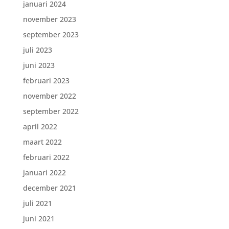
januari 2024
november 2023
september 2023
juli 2023
juni 2023
februari 2023
november 2022
september 2022
april 2022
maart 2022
februari 2022
januari 2022
december 2021
juli 2021
juni 2021