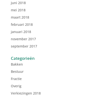
juni 2018
mei 2018
maart 2018
februari 2018
januari 2018
november 2017
september 2017
Categorieën
Bakken
Bestuur
Fractie
Overig
Verkiezingen 2018