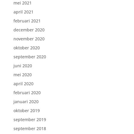
mei 2021
april 2021
februari 2021
december 2020
november 2020
oktober 2020
september 2020
juni 2020
mei 2020
april 2020
februari 2020
januari 2020
oktober 2019
september 2019
september 2018