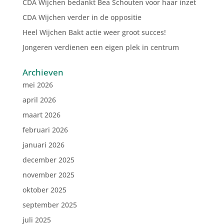
CDA Wijchen bedankt Bea Schouten voor haar inzet
CDA Wijchen verder in de oppositie
Heel Wijchen Bakt actie weer groot succes!
Jongeren verdienen een eigen plek in centrum
Archieven
mei 2026
april 2026
maart 2026
februari 2026
januari 2026
december 2025
november 2025
oktober 2025
september 2025
juli 2025