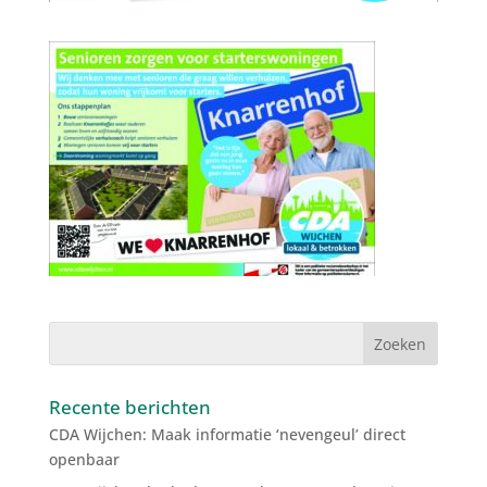
Recente berichten
CDA Wijchen: Maak informatie ‘nevengeul’ direct
openbaar