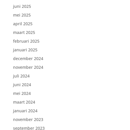
juni 2025
mei 2025
april 2025
maart 2025
februari 2025
januari 2025
december 2024
november 2024
juli 2024
juni 2024
mei 2024
maart 2024
januari 2024
november 2023
september 2023