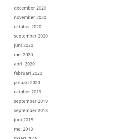
december 2020
november 2020
oktober 2020
september 2020
juni 2020
mei 2020
april 2020
februari 2020
januari 2020
oktober 2019
september 2019
september 2018
juni 2018
mei 2018
maart 2018