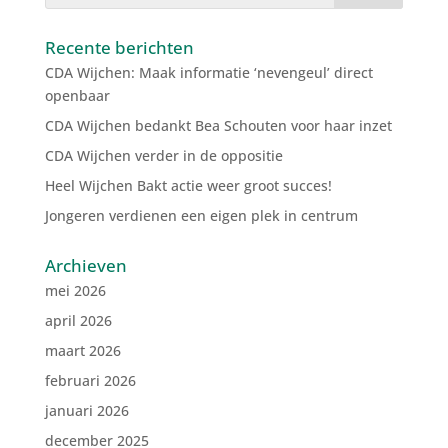
Recente berichten
CDA Wijchen: Maak informatie ‘nevengeul’ direct
openbaar
CDA Wijchen bedankt Bea Schouten voor haar inzet
CDA Wijchen verder in de oppositie
Heel Wijchen Bakt actie weer groot succes!
Jongeren verdienen een eigen plek in centrum
Archieven
mei 2026
april 2026
maart 2026
februari 2026
januari 2026
december 2025