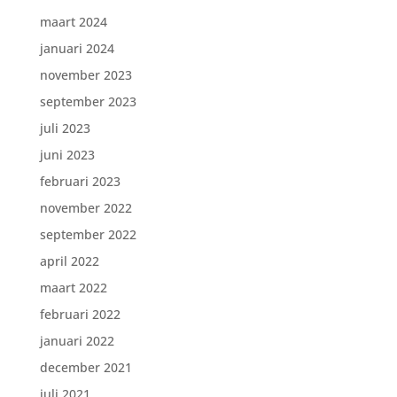
maart 2024
januari 2024
november 2023
september 2023
juli 2023
juni 2023
februari 2023
november 2022
september 2022
april 2022
maart 2022
februari 2022
januari 2022
december 2021
juli 2021