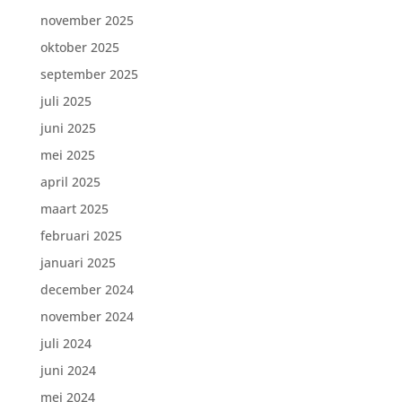
november 2025
oktober 2025
september 2025
juli 2025
juni 2025
mei 2025
april 2025
maart 2025
februari 2025
januari 2025
december 2024
november 2024
juli 2024
juni 2024
mei 2024