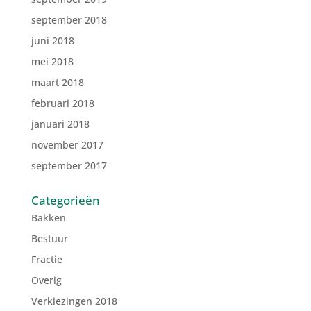
september 2018
juni 2018
mei 2018
maart 2018
februari 2018
januari 2018
november 2017
september 2017
Categorieën
Bakken
Bestuur
Fractie
Overig
Verkiezingen 2018