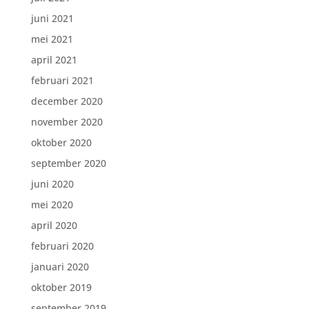
juni 2021
mei 2021
april 2021
februari 2021
december 2020
november 2020
oktober 2020
september 2020
juni 2020
mei 2020
april 2020
februari 2020
januari 2020
oktober 2019
september 2019