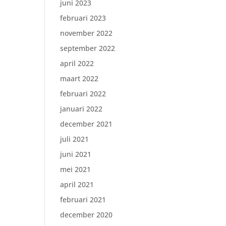
juni 2023
februari 2023
november 2022
september 2022
april 2022
maart 2022
februari 2022
januari 2022
december 2021
juli 2021
juni 2021
mei 2021
april 2021
februari 2021
december 2020