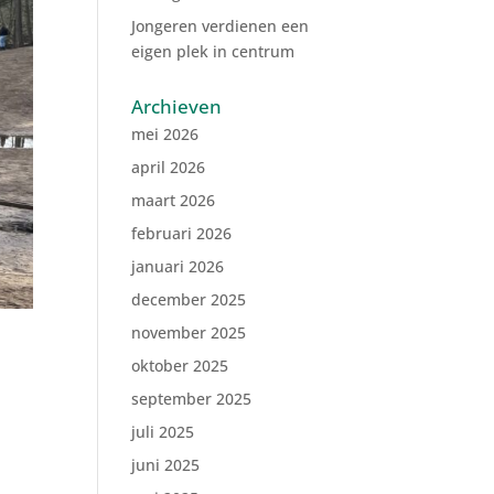
Jongeren verdienen een
eigen plek in centrum
Archieven
mei 2026
april 2026
maart 2026
februari 2026
januari 2026
december 2025
november 2025
oktober 2025
september 2025
juli 2025
juni 2025