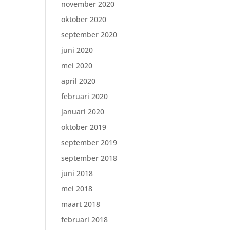
november 2020
oktober 2020
september 2020
juni 2020
mei 2020
april 2020
februari 2020
januari 2020
oktober 2019
september 2019
september 2018
juni 2018
mei 2018
maart 2018
februari 2018