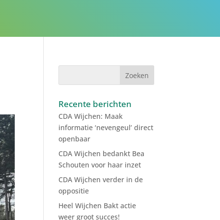
R
Recente berichten
CDA Wijchen: Maak
informatie ‘nevengeul’ direct
openbaar
CDA Wijchen bedankt Bea
Schouten voor haar inzet
CDA Wijchen verder in de
oppositie
Heel Wijchen Bakt actie
weer groot succes!