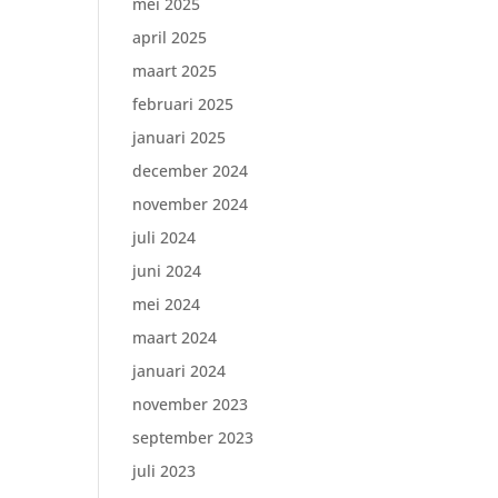
mei 2025
april 2025
maart 2025
februari 2025
januari 2025
december 2024
november 2024
juli 2024
juni 2024
mei 2024
maart 2024
januari 2024
november 2023
september 2023
juli 2023