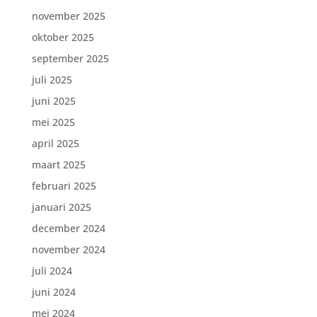
november 2025
oktober 2025
september 2025
juli 2025
juni 2025
mei 2025
april 2025
maart 2025
februari 2025
januari 2025
december 2024
november 2024
juli 2024
juni 2024
mei 2024