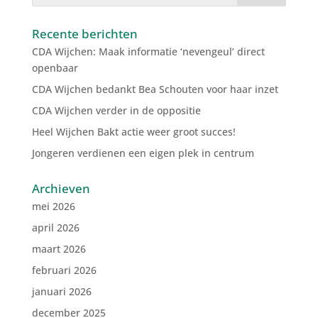
Recente berichten
CDA Wijchen: Maak informatie ‘nevengeul’ direct
openbaar
CDA Wijchen bedankt Bea Schouten voor haar inzet
CDA Wijchen verder in de oppositie
Heel Wijchen Bakt actie weer groot succes!
Jongeren verdienen een eigen plek in centrum
Archieven
mei 2026
april 2026
maart 2026
februari 2026
januari 2026
december 2025