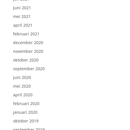
juni 2021
mei 2021
april 2021
februari 2021
december 2020
november 2020
oktober 2020
september 2020
juni 2020
mei 2020
april 2020
februari 2020
januari 2020
oktober 2019
september 2019