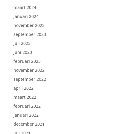
maart 2024
januari 2024
november 2023
september 2023
juli 2023
juni 2023
februari 2023
november 2022
september 2022
april 2022
maart 2022
februari 2022
januari 2022
december 2021
juli 2021