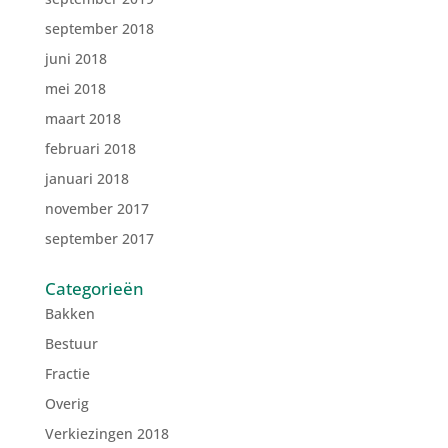
september 2018
juni 2018
mei 2018
maart 2018
februari 2018
januari 2018
november 2017
september 2017
Categorieën
Bakken
Bestuur
Fractie
Overig
Verkiezingen 2018