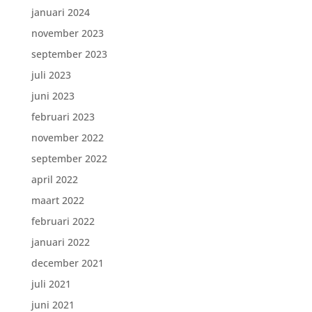
januari 2024
november 2023
september 2023
juli 2023
juni 2023
februari 2023
november 2022
september 2022
april 2022
maart 2022
februari 2022
januari 2022
december 2021
juli 2021
juni 2021