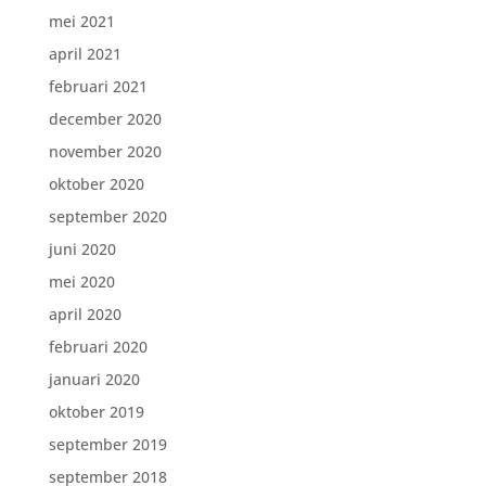
mei 2021
april 2021
februari 2021
december 2020
november 2020
oktober 2020
september 2020
juni 2020
mei 2020
april 2020
februari 2020
januari 2020
oktober 2019
september 2019
september 2018