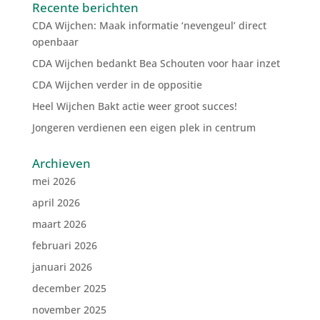
Recente berichten
CDA Wijchen: Maak informatie ‘nevengeul’ direct
openbaar
CDA Wijchen bedankt Bea Schouten voor haar inzet
CDA Wijchen verder in de oppositie
Heel Wijchen Bakt actie weer groot succes!
Jongeren verdienen een eigen plek in centrum
Archieven
mei 2026
april 2026
maart 2026
februari 2026
januari 2026
december 2025
november 2025