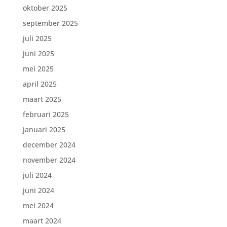
oktober 2025
september 2025
juli 2025
juni 2025
mei 2025
april 2025
maart 2025
februari 2025
januari 2025
december 2024
november 2024
juli 2024
juni 2024
mei 2024
maart 2024