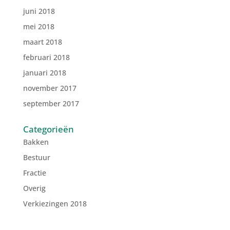
juni 2018
mei 2018
maart 2018
februari 2018
januari 2018
november 2017
september 2017
Categorieën
Bakken
Bestuur
Fractie
Overig
Verkiezingen 2018