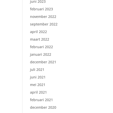
juni 2023
februari 2023
november 2022
september 2022
april 2022
maart 2022
februari 2022
januari 2022
december 2021
juli 2021
juni 2021
mei 2021
april 2021
februari 2021
december 2020