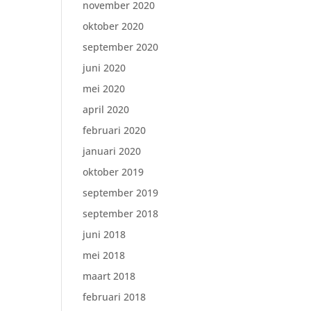
november 2020
oktober 2020
september 2020
juni 2020
mei 2020
april 2020
februari 2020
januari 2020
oktober 2019
september 2019
september 2018
juni 2018
mei 2018
maart 2018
februari 2018