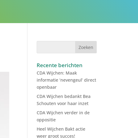
R
Recente berichten
CDA Wijchen: Maak
informatie ‘nevengeul’ direct
openbaar
CDA Wijchen bedankt Bea
Schouten voor haar inzet
CDA Wijchen verder in de
oppositie
Heel Wijchen Bakt actie
weer groot succes!