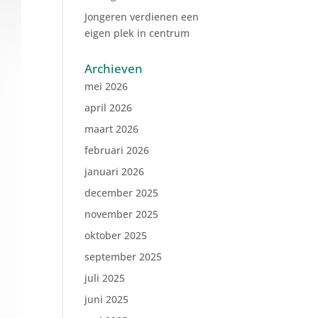
Jongeren verdienen een
eigen plek in centrum
Archieven
mei 2026
april 2026
maart 2026
februari 2026
januari 2026
december 2025
november 2025
oktober 2025
september 2025
juli 2025
juni 2025