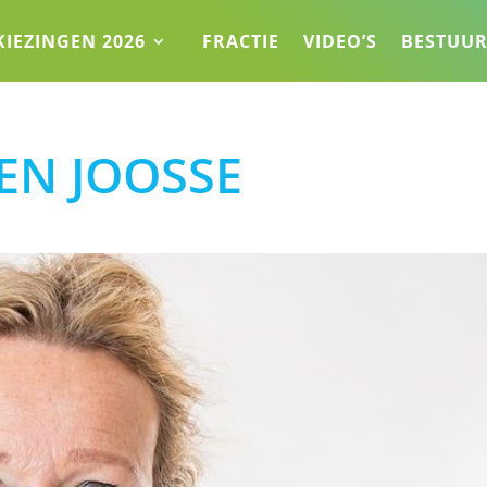
KIEZINGEN 2026
FRACTIE
VIDEO’S
BESTUU
EN JOOSSE