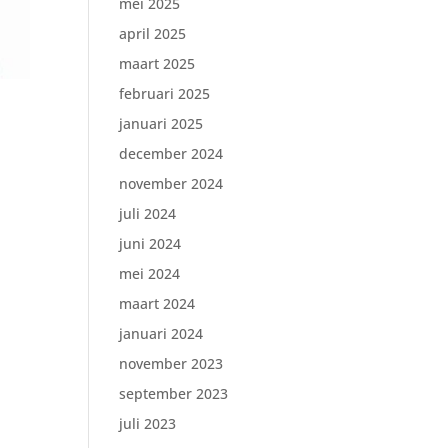
mei 2025
april 2025
maart 2025
februari 2025
januari 2025
december 2024
november 2024
juli 2024
juni 2024
mei 2024
maart 2024
januari 2024
november 2023
september 2023
juli 2023