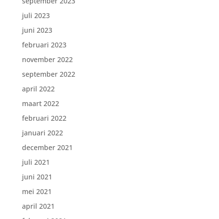
september 2023
juli 2023
juni 2023
februari 2023
november 2022
september 2022
april 2022
maart 2022
februari 2022
januari 2022
december 2021
juli 2021
juni 2021
mei 2021
april 2021