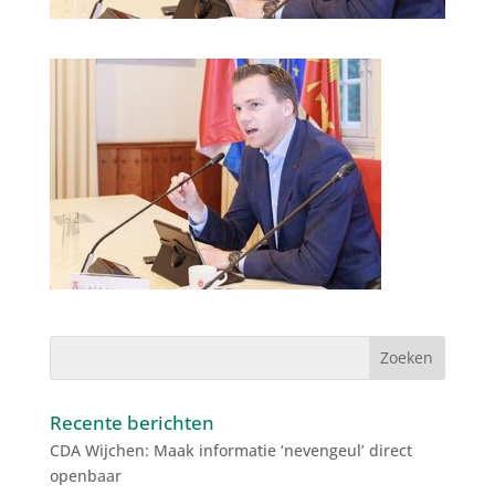
Recente berichten
CDA Wijchen: Maak informatie ‘nevengeul’ direct
openbaar