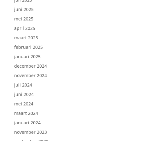
juni 2025
mei 2025
april 2025
maart 2025
februari 2025
januari 2025
december 2024
november 2024
juli 2024
juni 2024
mei 2024
maart 2024
januari 2024
november 2023