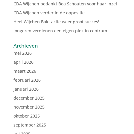
CDA Wijchen bedankt Bea Schouten voor haar inzet
CDA Wijchen verder in de oppositie
Heel Wijchen Bakt actie weer groot succes!
Jongeren verdienen een eigen plek in centrum
Archieven
mei 2026
april 2026
maart 2026
februari 2026
januari 2026
december 2025
november 2025
oktober 2025
september 2025
juli 2025