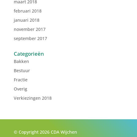
maart 2018
februari 2018
januari 2018
november 2017
september 2017
Categorieën
Bakken
Bestuur
Fractie
Overig
Verkiezingen 2018
© Copyright 2026 CDA Wijchen