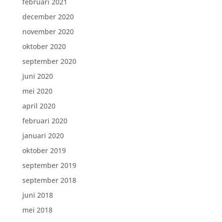
februari 2021
december 2020
november 2020
oktober 2020
september 2020
juni 2020
mei 2020
april 2020
februari 2020
januari 2020
oktober 2019
september 2019
september 2018
juni 2018
mei 2018