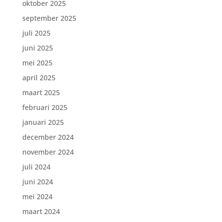
oktober 2025
september 2025
juli 2025
juni 2025
mei 2025
april 2025
maart 2025
februari 2025
januari 2025
december 2024
november 2024
juli 2024
juni 2024
mei 2024
maart 2024