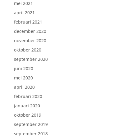
mei 2021
april 2021
februari 2021
december 2020
november 2020
oktober 2020
september 2020
juni 2020
mei 2020
april 2020
februari 2020
januari 2020
oktober 2019
september 2019
september 2018