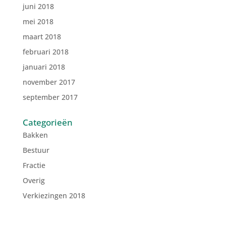
juni 2018
mei 2018
maart 2018
februari 2018
januari 2018
november 2017
september 2017
Categorieën
Bakken
Bestuur
Fractie
Overig
Verkiezingen 2018