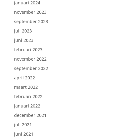
januari 2024
november 2023
september 2023
juli 2023
juni 2023
februari 2023
november 2022
september 2022
april 2022
maart 2022
februari 2022
januari 2022
december 2021
juli 2021
juni 2021