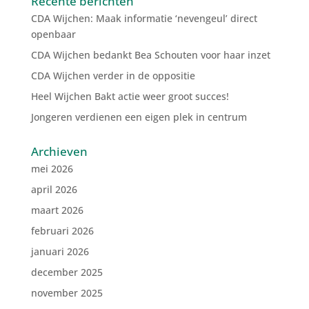
Recente berichten
CDA Wijchen: Maak informatie ‘nevengeul’ direct
openbaar
CDA Wijchen bedankt Bea Schouten voor haar inzet
CDA Wijchen verder in de oppositie
Heel Wijchen Bakt actie weer groot succes!
Jongeren verdienen een eigen plek in centrum
Archieven
mei 2026
april 2026
maart 2026
februari 2026
januari 2026
december 2025
november 2025