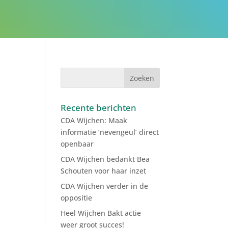
R
Recente berichten
CDA Wijchen: Maak
informatie ‘nevengeul’ direct
openbaar
CDA Wijchen bedankt Bea
Schouten voor haar inzet
CDA Wijchen verder in de
oppositie
Heel Wijchen Bakt actie
weer groot succes!