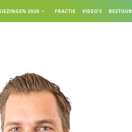
KIEZINGEN 2026
FRACTIE
VIDEO’S
BESTUU
1