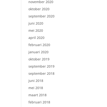
november 2020
oktober 2020
september 2020
juni 2020
mei 2020
april 2020
februari 2020
januari 2020
oktober 2019
september 2019
september 2018
juni 2018
mei 2018
maart 2018
februari 2018