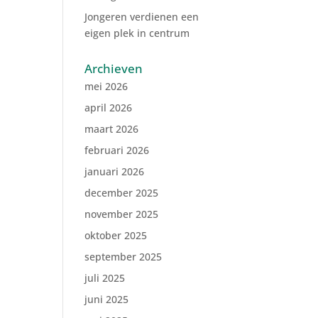
Jongeren verdienen een
eigen plek in centrum
Archieven
mei 2026
april 2026
maart 2026
februari 2026
januari 2026
december 2025
november 2025
oktober 2025
september 2025
juli 2025
juni 2025