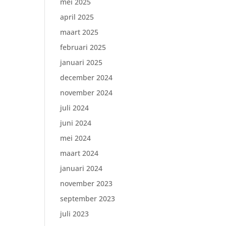
mei 2025
april 2025
maart 2025
februari 2025
januari 2025
december 2024
november 2024
juli 2024
juni 2024
mei 2024
maart 2024
januari 2024
november 2023
september 2023
juli 2023