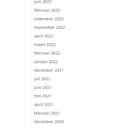
juni 2023
februari 2023
november 2022
september 2022
april 2022
maart 2022
februari 2022
januari 2022
december 2021
juli 2021
juni 2021
mei 2021
april 2021
februari 2021
december 2020