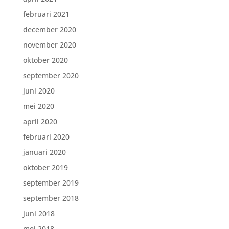
februari 2021
december 2020
november 2020
oktober 2020
september 2020
juni 2020
mei 2020
april 2020
februari 2020
januari 2020
oktober 2019
september 2019
september 2018
juni 2018
mei 2018