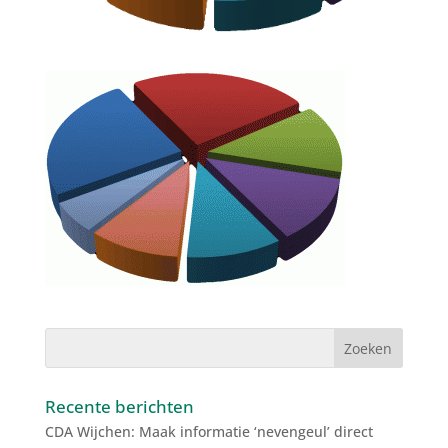
Recente berichten
CDA Wijchen: Maak informatie ‘nevengeul’ direct