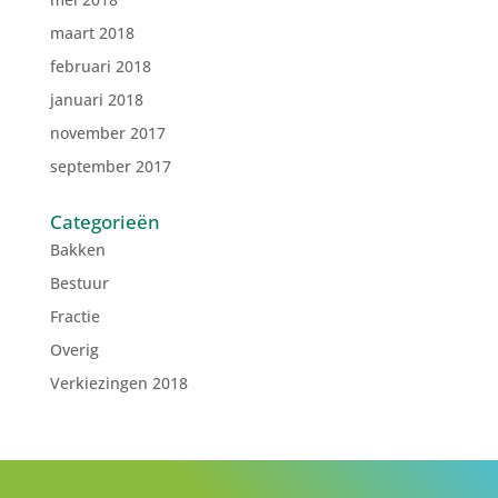
maart 2018
februari 2018
januari 2018
november 2017
september 2017
Categorieën
Bakken
Bestuur
Fractie
Overig
Verkiezingen 2018