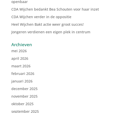
openbaar
CDA Wijchen bedankt Bea Schouten voor haar inzet
CDA Wijchen verder in de oppositie
Heel Wijchen Bakt actie weer groot succes!
Jongeren verdienen een eigen plek in centrum
Archieven
mei 2026
april 2026
maart 2026
februari 2026
januari 2026
december 2025
november 2025
oktober 2025
september 2025