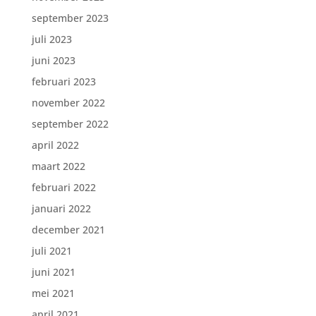
september 2023
juli 2023
juni 2023
februari 2023
november 2022
september 2022
april 2022
maart 2022
februari 2022
januari 2022
december 2021
juli 2021
juni 2021
mei 2021
april 2021