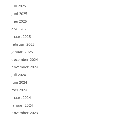
juli 2025
juni 2025
mei 2025
april 2025
maart 2025
februari 2025
januari 2025
december 2024
november 2024
juli 2024
juni 2024
mei 2024
maart 2024
januari 2024
november 2023