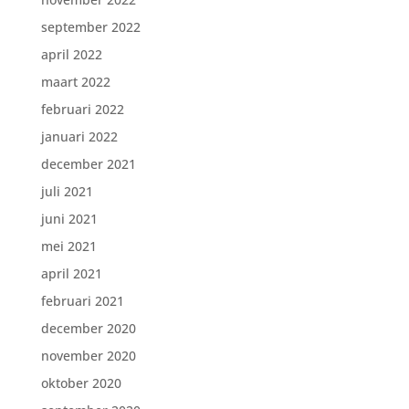
september 2022
april 2022
maart 2022
februari 2022
januari 2022
december 2021
juli 2021
juni 2021
mei 2021
april 2021
februari 2021
december 2020
november 2020
oktober 2020