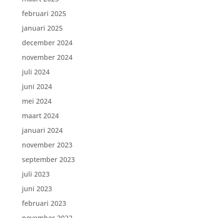
februari 2025
januari 2025
december 2024
november 2024
juli 2024
juni 2024
mei 2024
maart 2024
januari 2024
november 2023
september 2023
juli 2023
juni 2023
februari 2023
november 2022