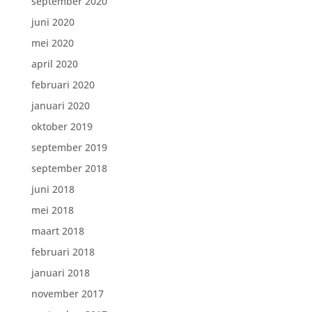
september 2020
juni 2020
mei 2020
april 2020
februari 2020
januari 2020
oktober 2019
september 2019
september 2018
juni 2018
mei 2018
maart 2018
februari 2018
januari 2018
november 2017