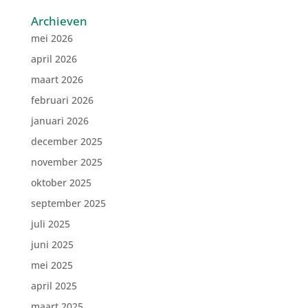
Archieven
mei 2026
april 2026
maart 2026
februari 2026
januari 2026
december 2025
november 2025
oktober 2025
september 2025
juli 2025
juni 2025
mei 2025
april 2025
maart 2025