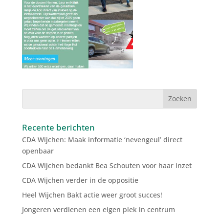
Recente berichten
CDA Wijchen: Maak informatie ‘nevengeul’ direct
openbaar
CDA Wijchen bedankt Bea Schouten voor haar inzet
CDA Wijchen verder in de oppositie
Heel Wijchen Bakt actie weer groot succes!
Jongeren verdienen een eigen plek in centrum