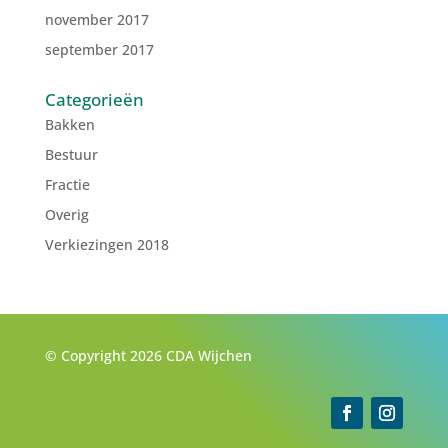
november 2017
september 2017
Categorieën
Bakken
Bestuur
Fractie
Overig
Verkiezingen 2018
© Copyright 2026 CDA Wijchen