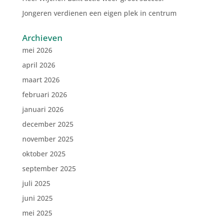
Jongeren verdienen een eigen plek in centrum
Archieven
mei 2026
april 2026
maart 2026
februari 2026
januari 2026
december 2025
november 2025
oktober 2025
september 2025
juli 2025
juni 2025
mei 2025