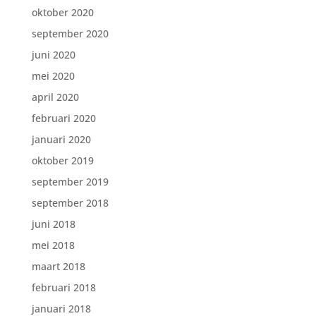
oktober 2020
september 2020
juni 2020
mei 2020
april 2020
februari 2020
januari 2020
oktober 2019
september 2019
september 2018
juni 2018
mei 2018
maart 2018
februari 2018
januari 2018