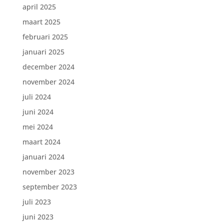
april 2025
maart 2025
februari 2025
januari 2025
december 2024
november 2024
juli 2024
juni 2024
mei 2024
maart 2024
januari 2024
november 2023
september 2023
juli 2023
juni 2023