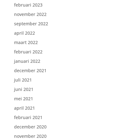
februari 2023
november 2022
september 2022
april 2022
maart 2022
februari 2022
januari 2022
december 2021
juli 2021
juni 2021
mei 2021
april 2021
februari 2021
december 2020
november 2020