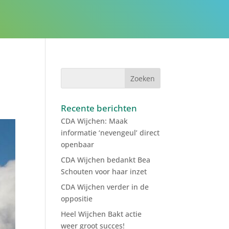
R
Recente berichten
CDA Wijchen: Maak
informatie ‘nevengeul’ direct
openbaar
CDA Wijchen bedankt Bea
Schouten voor haar inzet
CDA Wijchen verder in de
oppositie
Heel Wijchen Bakt actie
weer groot succes!