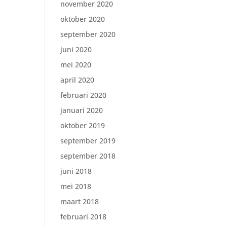
november 2020
oktober 2020
september 2020
juni 2020
mei 2020
april 2020
februari 2020
januari 2020
oktober 2019
september 2019
september 2018
juni 2018
mei 2018
maart 2018
februari 2018