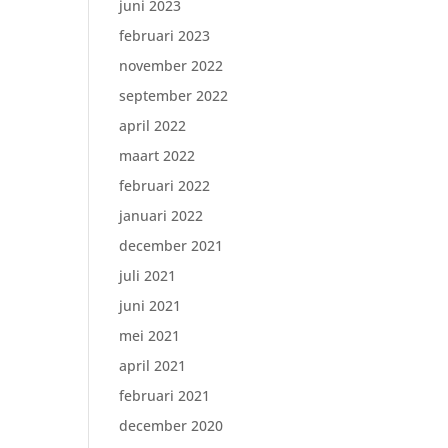
juni 2023
februari 2023
november 2022
september 2022
april 2022
maart 2022
februari 2022
januari 2022
december 2021
juli 2021
juni 2021
mei 2021
april 2021
februari 2021
december 2020