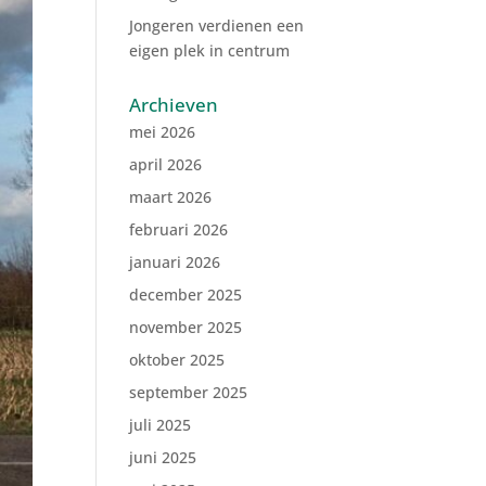
Jongeren verdienen een
eigen plek in centrum
Archieven
mei 2026
april 2026
maart 2026
februari 2026
januari 2026
december 2025
november 2025
oktober 2025
september 2025
juli 2025
juni 2025