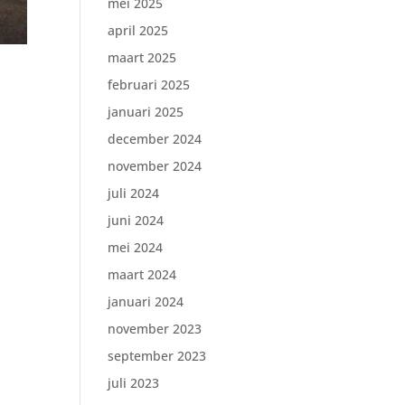
mei 2025
april 2025
maart 2025
februari 2025
januari 2025
december 2024
november 2024
juli 2024
juni 2024
mei 2024
maart 2024
januari 2024
november 2023
september 2023
juli 2023