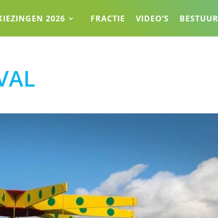
KIEZINGEN 2026
FRACTIE
VIDEO’S
BESTUU
VAL