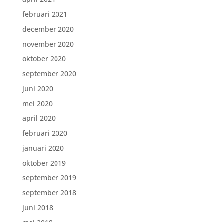
februari 2021
december 2020
november 2020
oktober 2020
september 2020
juni 2020
mei 2020
april 2020
februari 2020
januari 2020
oktober 2019
september 2019
september 2018
juni 2018