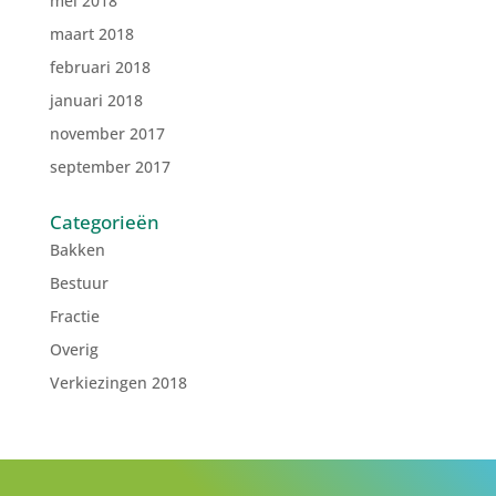
mei 2018
maart 2018
februari 2018
januari 2018
november 2017
september 2017
Categorieën
Bakken
Bestuur
Fractie
Overig
Verkiezingen 2018