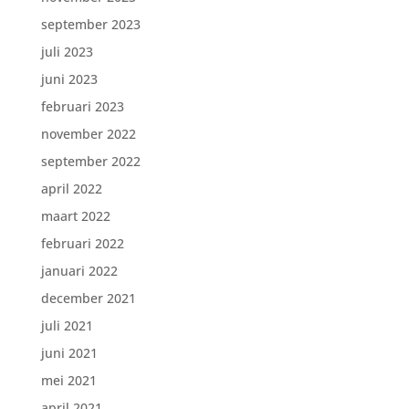
september 2023
juli 2023
juni 2023
februari 2023
november 2022
september 2022
april 2022
maart 2022
februari 2022
januari 2022
december 2021
juli 2021
juni 2021
mei 2021
april 2021