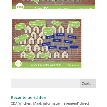
Recente berichten
CDA Wijchen: Maak informatie ‘nevengeul’ direct