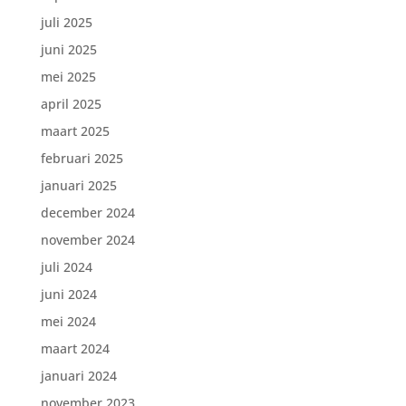
juli 2025
juni 2025
mei 2025
april 2025
maart 2025
februari 2025
januari 2025
december 2024
november 2024
juli 2024
juni 2024
mei 2024
maart 2024
januari 2024
november 2023