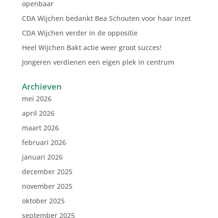
openbaar
CDA Wijchen bedankt Bea Schouten voor haar inzet
CDA Wijchen verder in de oppositie
Heel Wijchen Bakt actie weer groot succes!
Jongeren verdienen een eigen plek in centrum
Archieven
mei 2026
april 2026
maart 2026
februari 2026
januari 2026
december 2025
november 2025
oktober 2025
september 2025