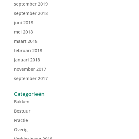
september 2019
september 2018
juni 2018
mei 2018
maart 2018
februari 2018
januari 2018
november 2017
september 2017
Categorieën
Bakken
Bestuur
Fractie
Overig
Verkiezingen 2018