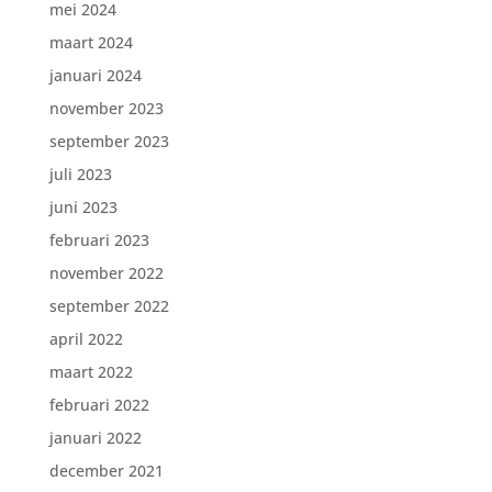
mei 2024
maart 2024
januari 2024
november 2023
september 2023
juli 2023
juni 2023
februari 2023
november 2022
september 2022
april 2022
maart 2022
februari 2022
januari 2022
december 2021