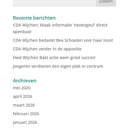
Recente berichten
CDA Wijchen: Maak informatie ‘nevengeul’ direct
openbaar
CDA Wijchen bedankt Bea Schouten voor haar inzet
CDA Wijchen verder in de oppositie
Heel Wijchen Bakt actie weer groot succes!
Jongeren verdienen een eigen plek in centrum
Archieven
mei 2026
april 2026
maart 2026
februari 2026
januari 2026