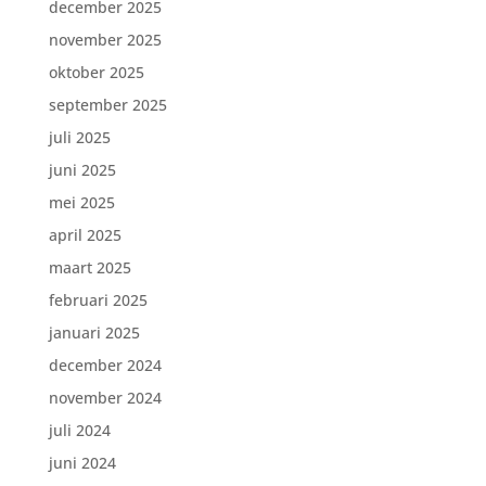
december 2025
november 2025
oktober 2025
september 2025
juli 2025
juni 2025
mei 2025
april 2025
maart 2025
februari 2025
januari 2025
december 2024
november 2024
juli 2024
juni 2024