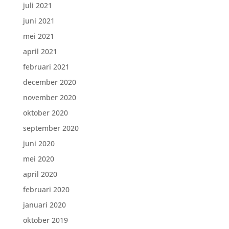
juli 2021
juni 2021
mei 2021
april 2021
februari 2021
december 2020
november 2020
oktober 2020
september 2020
juni 2020
mei 2020
april 2020
februari 2020
januari 2020
oktober 2019