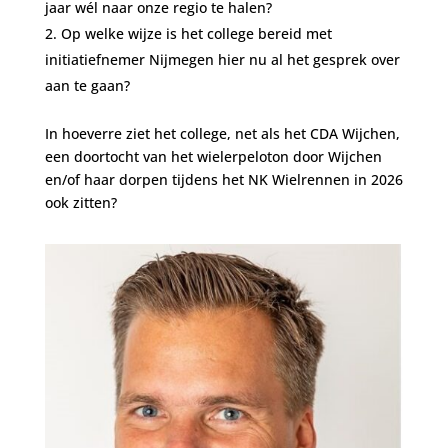
jaar wél naar onze regio te halen?
Op welke wijze is het college bereid met
initiatiefnemer Nijmegen hier nu al het gesprek over
aan te gaan?
In hoeverre ziet het college, net als het CDA Wijchen,
een doortocht van het wielerpeloton door Wijchen
en/of haar dorpen tijdens het NK Wielrennen in 2026
ook ⁠zitten?