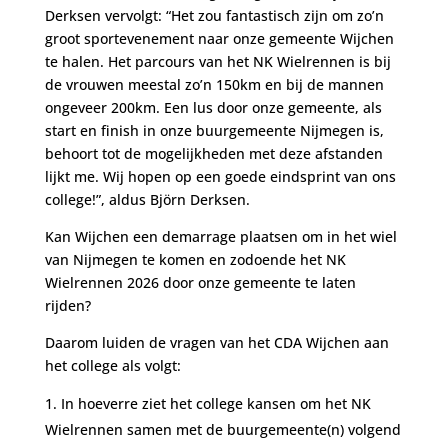
Derksen vervolgt: “Het zou fantastisch zijn om zo’n
groot sportevenement naar onze gemeente Wijchen
te halen. Het parcours van het NK Wielrennen is bij
de vrouwen meestal zo’n 150km en bij de mannen
ongeveer 200km. Een lus door onze gemeente, als
start en finish in onze buurgemeente Nijmegen is,
behoort tot de mogelijkheden met deze afstanden
lijkt me. Wij hopen op een goede eindsprint van ons
college!”, aldus Björn Derksen.
Kan Wijchen een demarrage plaatsen om in het wiel
van Nijmegen te komen en zodoende het NK
Wielrennen 2026 door onze gemeente te laten
rijden?
Daarom luiden de vragen van het CDA Wijchen aan
het college als volgt:
In hoeverre ziet het college kansen om het NK
Wielrennen samen met de buurgemeente(n) volgend