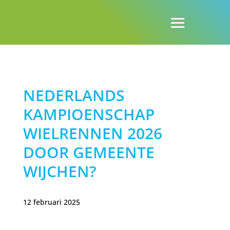
NEDERLANDS
KAMPIOENSCHAP
WIELRENNEN 2026
DOOR GEMEENTE
WIJCHEN?
12 februari 2025