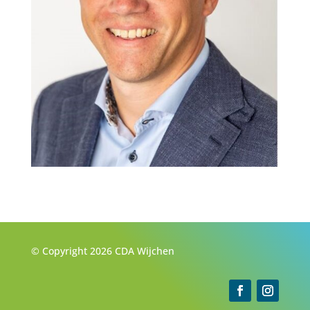
© Copyright 2026 CDA Wijchen