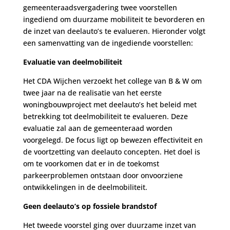
gemeenteraadsvergadering twee voorstellen
ingediend om duurzame mobiliteit te bevorderen en
de inzet van deelauto’s te evalueren. Hieronder volgt
een samenvatting van de ingediende voorstellen:
Evaluatie van deelmobiliteit
Het CDA Wijchen verzoekt het college van B & W om
twee jaar na de realisatie van het eerste
woningbouwproject met deelauto’s het beleid met
betrekking tot deelmobiliteit te evalueren. Deze
evaluatie zal aan de gemeenteraad worden
voorgelegd. De focus ligt op bewezen effectiviteit en
de voortzetting van deelauto concepten. Het doel is
om te voorkomen dat er in de toekomst
parkeerproblemen ontstaan door onvoorziene
ontwikkelingen in de deelmobiliteit.
Geen deelauto’s op fossiele brandstof
Het tweede voorstel ging over duurzame inzet van