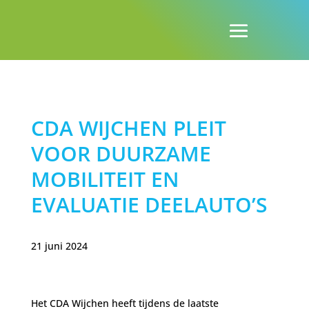
CDA WIJCHEN PLEIT
VOOR DUURZAME
MOBILITEIT EN
EVALUATIE DEELAUTO’S
21 juni 2024
Het CDA Wijchen heeft tijdens de laatste