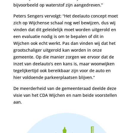
bijvoorbeeld op waterstof zijn aangedreven.”
Peters Sengers vervolgt: “Het deelauto concept moet
zich op Wijchense schaal nog wel bewijzen, dus wij
vinden dat dit geleidelijk moet worden uitgerold en
een evaluatie nodig is om te bepalen of dit in
Wijchen ook echt werkt. Pas dan vinden wij dat het
grootschaliger uitgerold kan worden in onze
gemeente. Op die manier zorgen we ervoor dat de
inzet van deelauto’s een kans is, maar woonwijken
tegelijkertijd ook bereikbaar zijn voor de auto en
hier voldoende parkeerplaatsen blijven.”
De meerderheid van de gemeenteraad deelde deze
visie van het CDA Wijchen en nam beide voorstellen
aan.