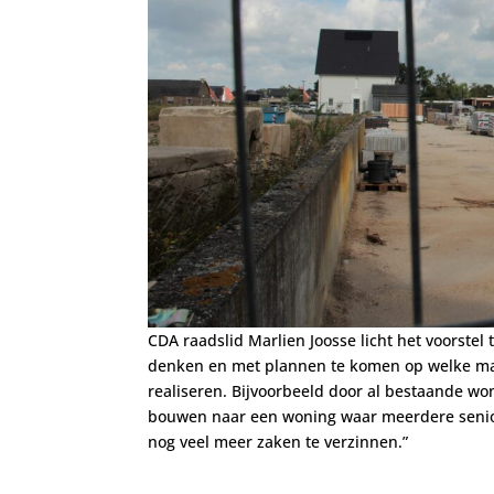
CDA raadslid Marlien Joosse licht het voorstel
denken en met plannen te komen op welke m
realiseren. Bijvoorbeeld door al bestaande wo
bouwen naar een woning waar meerdere senior
nog veel meer zaken te verzinnen.”