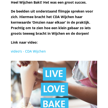
Heel Wijchen Bakt! Het was een groot succes.
De beelden uit onderstaand filmpje spreken voor
zich. Hiermee bracht het CDA Wijchen haar
kernwaarde ‘Omzien naar elkaar’ in de praktijk.
Prachtig om te zien hoe een klein gebaar zo iets
groots teweeg bracht in Wijchen en de dorpen!
Link naar video:
video's - CDA Wijchen