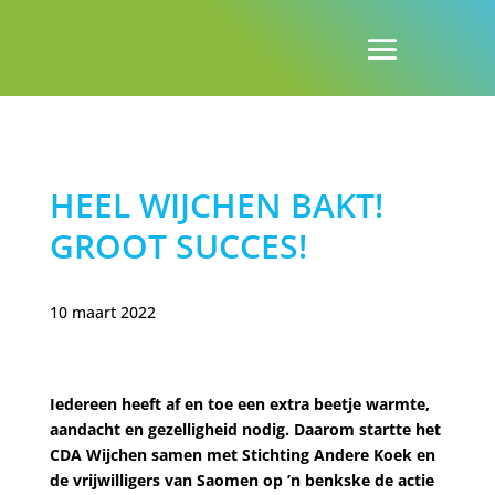
HEEL WIJCHEN BAKT!
GROOT SUCCES!
10 maart 2022
Iedereen heeft af en toe een extra beetje warmte,
aandacht en gezelligheid nodig. Daarom startte het
CDA Wijchen samen met Stichting Andere Koek en
de vrijwilligers van Saomen op ’n benkske de actie