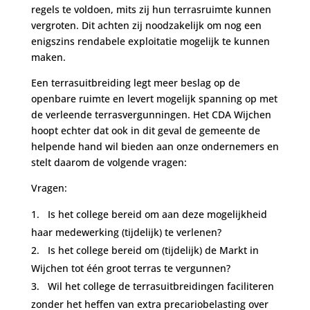
regels te voldoen, mits zij hun terrasruimte kunnen
vergroten. Dit achten zij noodzakelijk om nog een
enigszins rendabele exploitatie mogelijk te kunnen
maken.
Een terrasuitbreiding legt meer beslag op de
openbare ruimte en levert mogelijk spanning op met
de verleende terrasvergunningen. Het CDA Wijchen
hoopt echter dat ook in dit geval de gemeente de
helpende hand wil bieden aan onze ondernemers en
stelt daarom de volgende vragen:
Vragen:
Is het college bereid om aan deze mogelijkheid
haar medewerking (tijdelijk) te verlenen?
Is het college bereid om (tijdelijk) de Markt in
Wijchen tot één groot terras te vergunnen?
Wil het college de terrasuitbreidingen faciliteren
zonder het heffen van extra precariobelasting over