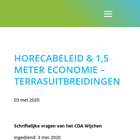
HORECABELEID & 1,5
METER ECONOMIE –
TERRASUITBREIDINGEN
03 mei 2020
Schriftelijke vragen van het CDA Wijchen
Ingediend: 3 mei 2020