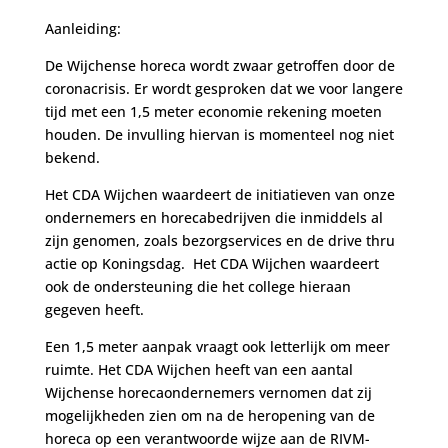
Aanleiding:
De Wijchense horeca wordt zwaar getroffen door de
coronacrisis. Er wordt gesproken dat we voor langere
tijd met een 1,5 meter economie rekening moeten
houden. De invulling hiervan is momenteel nog niet
bekend.
Het CDA Wijchen waardeert de initiatieven van onze
ondernemers en horecabedrijven die inmiddels al
zijn genomen, zoals bezorgservices en de drive thru
actie op Koningsdag. Het CDA Wijchen waardeert
ook de ondersteuning die het college hieraan
gegeven heeft.
Een 1,5 meter aanpak vraagt ook letterlijk om meer
ruimte. Het CDA Wijchen heeft van een aantal
Wijchense horecaondernemers vernomen dat zij
mogelijkheden zien om na de heropening van de
horeca op een verantwoorde wijze aan de RIVM-