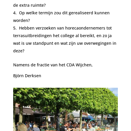
de extra ruimte?
Op welke termijn zou dit gerealiseerd kunnen
worden?
Hebben verzoeken van horecaondernemers tot
terrasuitbreidingen het college al bereikt, en zo ja
wat is uw standpunt en wat zijn uw overwegingen in
deze?
Namens de fractie van het CDA Wijchen,
Björn Derksen