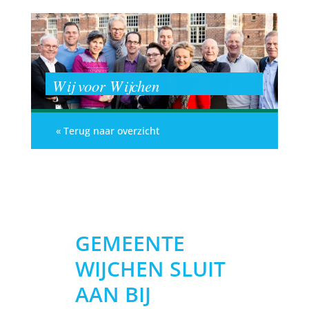
Wij voor Wijchen
« Terug naar overzicht
GEMEENTE
WIJCHEN SLUIT
AAN BIJ