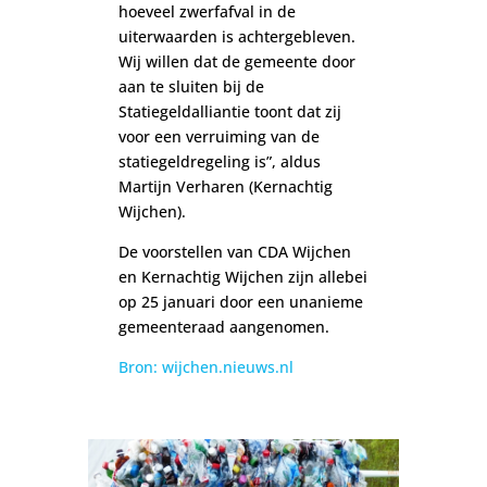
hoeveel zwerfafval in de
uiterwaarden is achtergebleven.
Wij willen dat de gemeente door
aan te sluiten bij de
Statiegeldalliantie toont dat zij
voor een verruiming van de
statiegeldregeling is”, aldus
Martijn Verharen (Kernachtig
Wijchen).
De voorstellen van CDA Wijchen
en Kernachtig Wijchen zijn allebei
op 25 januari door een unanieme
gemeenteraad aangenomen.
Bron: wijchen.nieuws.nl