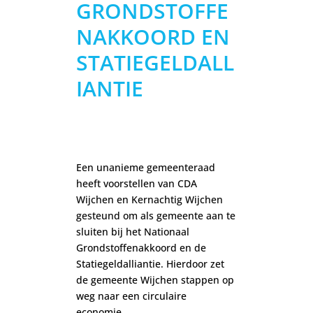
GRONDSTOFFE
NAKKOORD EN
STATIEGELDALL
IANTIE
Een unanieme gemeenteraad
heeft voorstellen van CDA
Wijchen en Kernachtig Wijchen
gesteund om als gemeente aan te
sluiten bij het Nationaal
Grondstoffenakkoord en de
Statiegeldalliantie. Hierdoor zet
de gemeente Wijchen stappen op
weg naar een circulaire
economie.