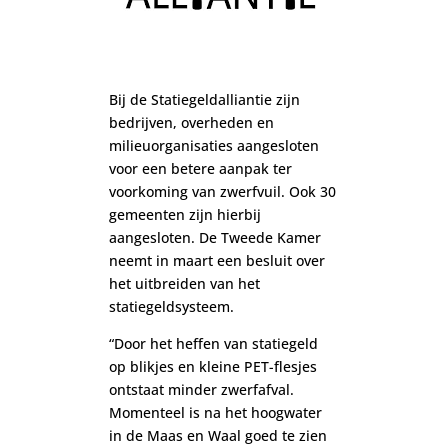
Bij de Statiegeldalliantie zijn
bedrijven, overheden en
milieuorganisaties aangesloten
voor een betere aanpak ter
voorkoming van zwerfvuil. Ook 30
gemeenten zijn hierbij
aangesloten. De Tweede Kamer
neemt in maart een besluit over
het uitbreiden van het
statiegeldsysteem.
“Door het heffen van statiegeld
op blikjes en kleine PET-flesjes
ontstaat minder zwerfafval.
Momenteel is na het hoogwater
in de Maas en Waal goed te zien