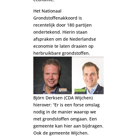
Het Nationaal
Grondstoffenakkoord is
recentelijk door 180 partijen
ondertekend. Hierin staan
afspraken om de Nederlandse
economie te laten draaien op
herbruikbare grondstoffen.
Björn Derksen (CDA Wijchen)
hierover: “Er is een forse omslag
nodig in de manier waarop we
met grondstoffen omgaan. Een
gemeente kan hier aan bijdragen.
Ook de gemeente Wijchen.