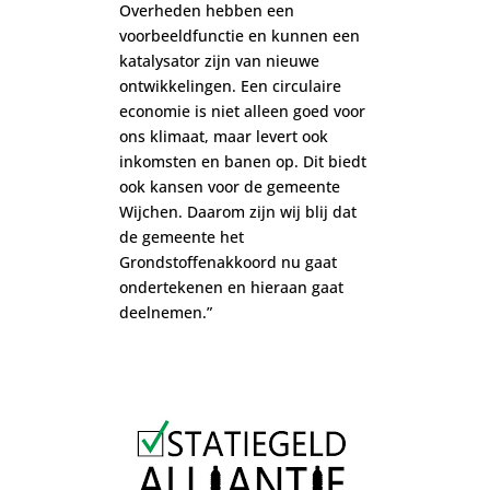
Overheden hebben een
voorbeeldfunctie en kunnen een
katalysator zijn van nieuwe
ontwikkelingen. Een circulaire
economie is niet alleen goed voor
ons klimaat, maar levert ook
inkomsten en banen op. Dit biedt
ook kansen voor de gemeente
Wijchen. Daarom zijn wij blij dat
de gemeente het
Grondstoffenakkoord nu gaat
ondertekenen en hieraan gaat
deelnemen.”