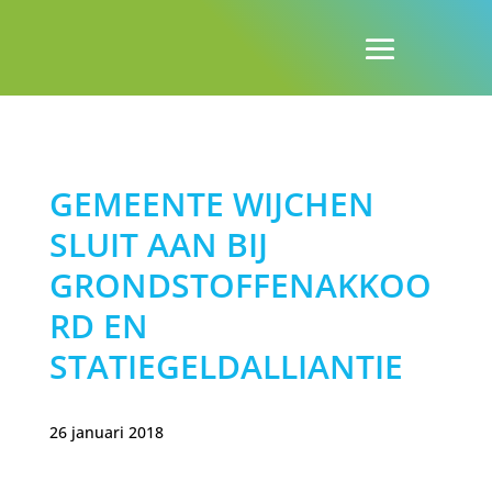
GEMEENTE WIJCHEN
SLUIT AAN BIJ
GRONDSTOFFENAKKOO
RD EN
STATIEGELDALLIANTIE
26 januari 2018